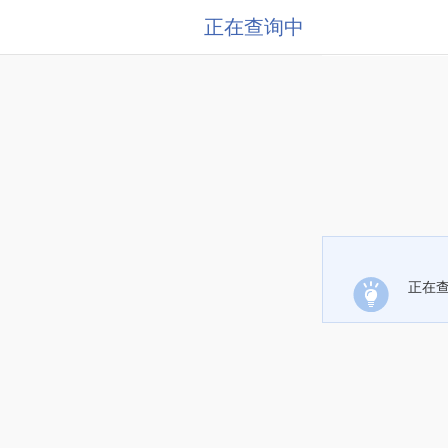
正在查询中
正在