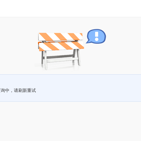
查询中，请刷新重试