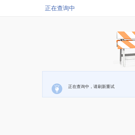
正在查询中
正在查询中，请刷新重试