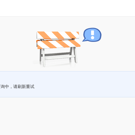
查询中，请刷新重试