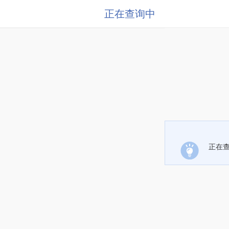
正在查询中
正在