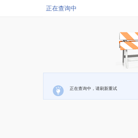
正在查询中
正在查询中，请刷新重试